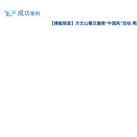
【搜狐报道】方文山着汉服推“中国风”活动 