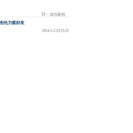
成功案例
>
周杰伦力挺好友
2014-1-2 23:15:25