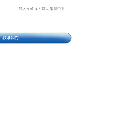
加入收藏
设为首页
繁體中文
联系我们