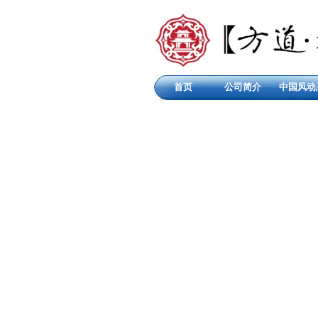
首页
公司简介
中国风动